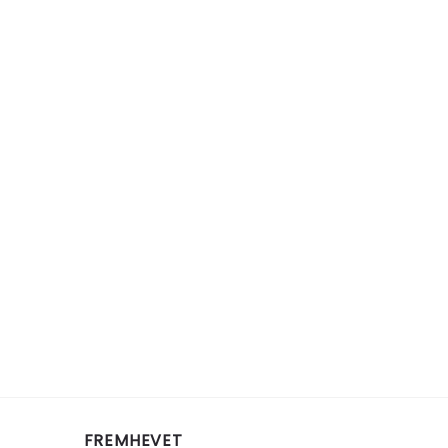
FREMHEVET