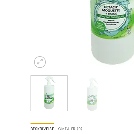
BESKRIVELSE
OMTALER (0)