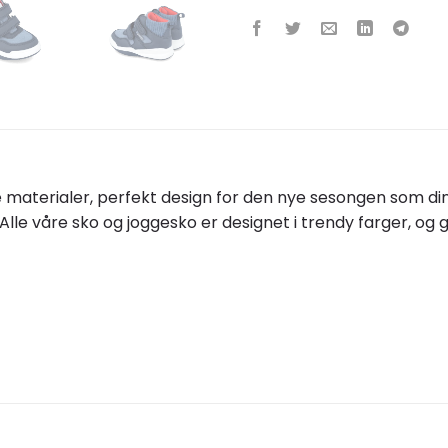
 materialer, perfekt design for den nye sesongen som din 
. Alle våre sko og joggesko er designet i trendy farger, o