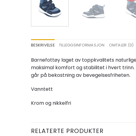
BESKRIVELSE
TILLEGGSINFORMASJON
OMTALER (0)
Barnefottøy laget av toppkvalitets naturlige
maksimal komfort og stabilitet i hvert trinn
går på bekostning av bevegelsesfriheten.
Vanntett
Krom og nikkelfri
RELATERTE PRODUKTER